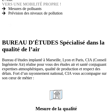
VERS UNE MOBILITÉ PROPRE !
Mesures de polluants
Prévision des niveaux de pollution
Découvrez nos prestations
BUREAU D'ÉTUDES
Spécialisé dans la
qualité de l’air
Bureau d’études implanté à Marseille, Lyon et Paris, CIA (Conseil
Ingénierie Air) réalise pour vous des études air et santé conjuguant
expertises atmosphériques, qualité de production et respect des
délais. Fort d’un rayonnement national, CIA vous accompagne sur
son cœur de métier :
Mesure de la qualité