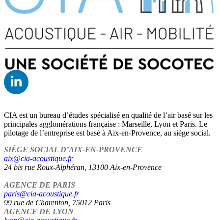
CIA est un bureau d’études spécialisé en qualité de l’air basé sur les
principales agglomérations française : Marseille, Lyon et Paris. Le
pilotage de l’entreprise est basé à Aix-en-Provence, au siège social.
SIÈGE SOCIAL D’AIX-EN-PROVENCE
aix@cia-acoustique.fr
24 bis rue Roux-Alphéran, 13100 Aix-en-Provence
AGENCE DE PARIS
paris@cia-acoustique.fr
99 rue de Charenton, 75012 Paris
AGENCE DE LYON