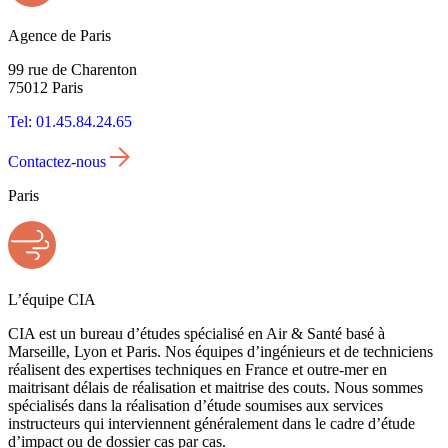
Agence de Paris
99 rue de Charenton
75012 Paris
Tel: 01.45.84.24.65
Contactez-nous
Paris
L’équipe CIA
CIA est un bureau d’études spécialisé en Air & Santé basé à
Marseille, Lyon et Paris. Nos équipes d’ingénieurs et de techniciens
réalisent des expertises techniques en France et outre-mer en
maitrisant délais de réalisation et maitrise des couts. Nous sommes
spécialisés dans la réalisation d’étude soumises aux services
instructeurs qui interviennent généralement dans le cadre d’étude
d’impact ou de dossier cas par cas.