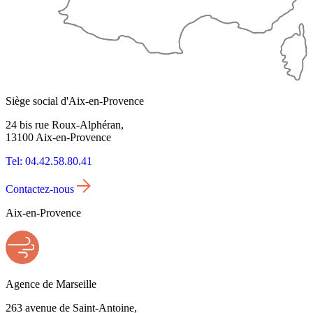
Siège social d'Aix-en-Provence
24 bis rue Roux-Alphéran,
13100 Aix-en-Provence
Tel: 04.42.58.80.41
Contactez-nous
Aix-en-Provence
Agence de Marseille
263 avenue de Saint-Antoine,