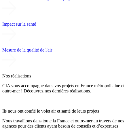
Impact sur la santé
Mesure de la qualité de l'air
Nos réalisations
CIA vous accompagne dans vos projets en France métropolitaine et
outre-mer ! Découvrez nos dernières réalisations.
Ils nous ont confié le volet air et santé de leurs projets
Nous travaillons dans toute la France et outre-mer au travers de nos
agences pour des clients ayant besoin de conseils et d’expertises