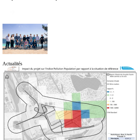
à propos
Actualités