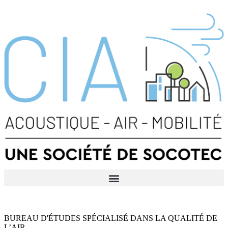
BUREAU D'ÉTUDES SPÉCIALISÉ DANS LA QUALITÉ DE
L’AIR