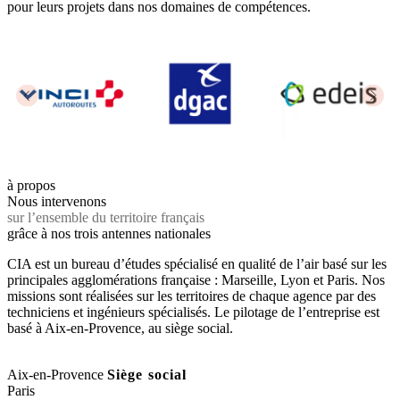
pour leurs projets dans nos domaines de compétences.
à propos
Nous intervenons
sur l’ensemble du territoire français
grâce à nos trois antennes nationales
CIA est un bureau d’études spécialisé en qualité de l’air basé sur les
principales agglomérations française : Marseille, Lyon et Paris. Nos
missions sont réalisées sur les territoires de chaque agence par des
techniciens et ingénieurs spécialisés. Le pilotage de l’entreprise est
basé à Aix-en-Provence, au siège social.
Aix-en-Provence
Siège social
Paris